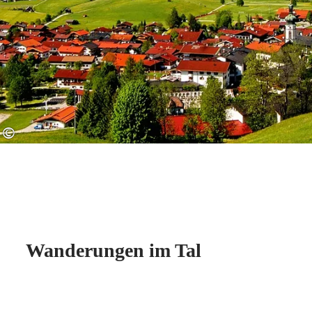
©
Wanderungen im Tal