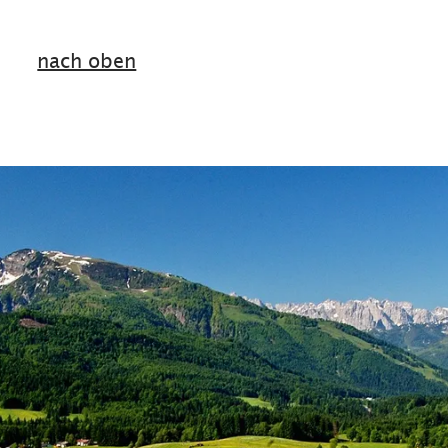
nach oben