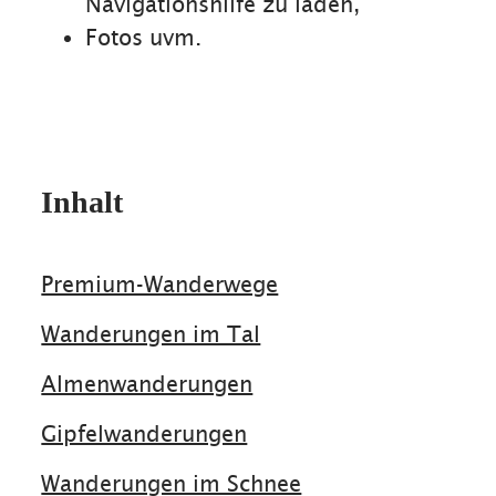
Navigationshilfe zu laden,
Fotos uvm.
Inhalt
Premium-Wanderwege
Wanderungen im Tal
Almenwanderungen
Gipfelwanderungen
Wanderungen im Schnee