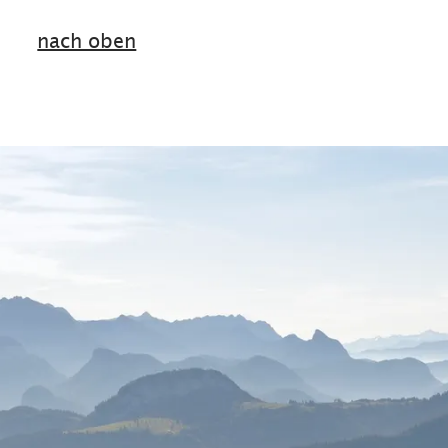
nach oben