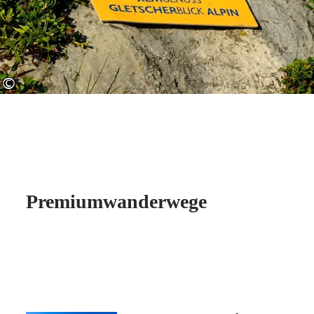
©
Premiumwanderwege