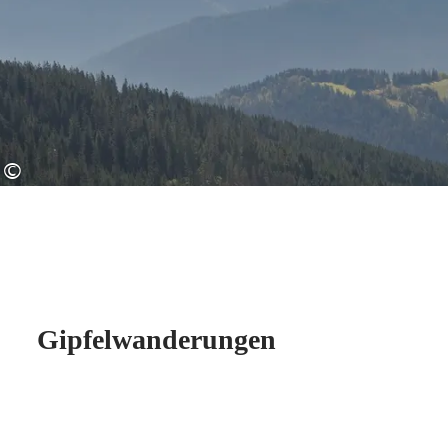
©
Gipfelwanderungen