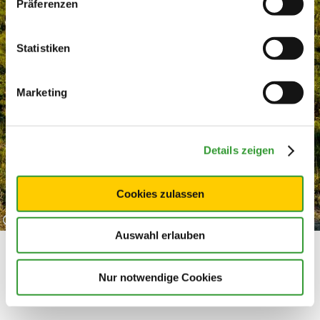
Präferenzen
Statistiken
Marketing
Details zeigen
Cookies zulassen
©
Auswahl erlauben
Nur notwendige Cookies