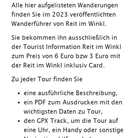
Alle hier aufgelisteten Wanderungen
finden Sie im 2023 veröffentlichten
Wanderführer von Reit im Winkl.
Sie bekommen ihn ausschließlich in
der Tourist Information Reit im Winkl
zum Preis von 6 Euro bzw 3 Euro mit
der Reit im Winkl inklusiv Card.
Zu jeder Tour finden Sie
eine ausführliche Beschreibung,
ein PDF zum Ausdrucken mit den
wichtigsten Daten zu Tour,
den GPX Track, um die Tour auf
eine Uhr, ein Handy oder sonstige