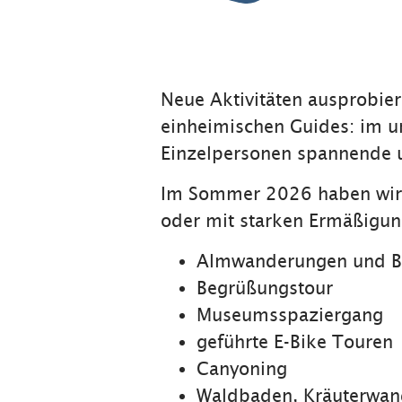
Neue Aktivitäten ausprobier
einheimischen Guides: im u
Einzelpersonen spannende u
Im Sommer 2026 haben wir 
oder mit starken Ermäßigung
Almwanderungen und B
Begrüßungstour
Museumsspaziergang
geführte E-Bike Touren
Canyoning
Waldbaden, Kräuterwan