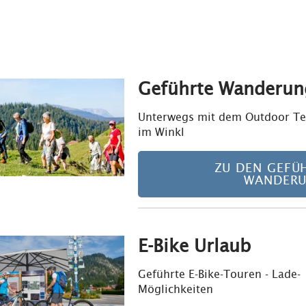
Geführte Wanderun
Unterwegs mit dem Outdoor Te
im Winkl
ZU DEN GEFÜ
WANDER
E-Bike Urlaub
Geführte E-Bike-Touren - Lade-
Möglichkeiten