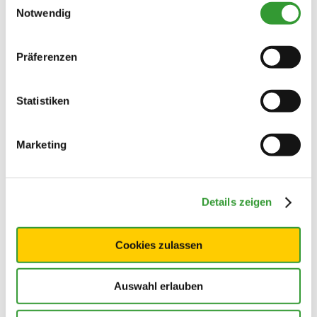
Notwendig
Präferenzen
Statistiken
Marketing
Details zeigen
Cookies zulassen
Auswahl erlauben