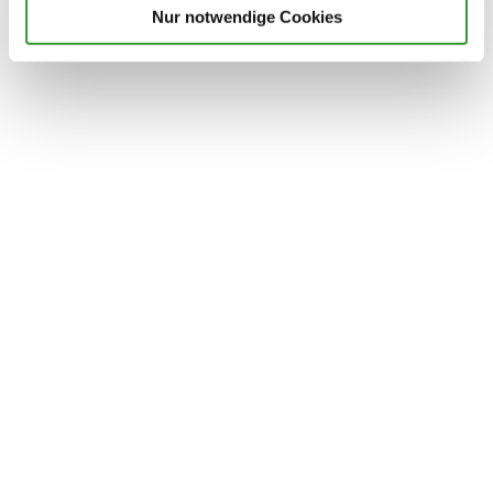
Nur notwendige Cookies