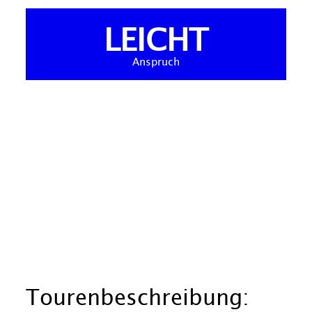
LEICHT
Anspruch
Tourenbeschreibung: