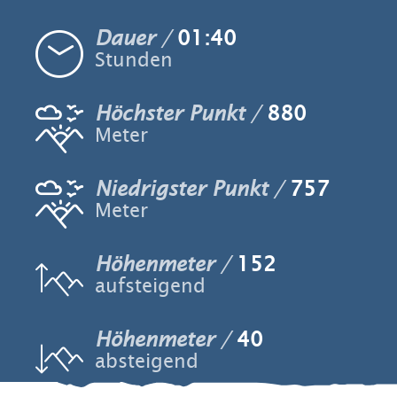
Dauer
01:40
Stunden
Höchster Punkt
880
Meter
Niedrigster Punkt
757
Meter
Höhenmeter
152
aufsteigend
Höhenmeter
40
absteigend