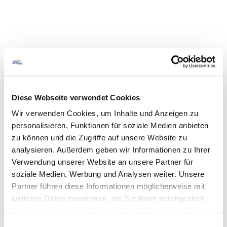
Diese Webseite verwendet Cookies
Wir verwenden Cookies, um Inhalte und Anzeigen zu
personalisieren, Funktionen für soziale Medien anbieten
zu können und die Zugriffe auf unsere Website zu
analysieren. Außerdem geben wir Informationen zu Ihrer
Verwendung unserer Website an unsere Partner für
soziale Medien, Werbung und Analysen weiter. Unsere
Partner führen diese Informationen möglicherweise mit
weiteren Daten zusammen, die Sie ihnen bereitgestellt
haben oder die sie im Rahmen Ihrer Nutzung der Dienste
gesammelt haben.
Einwilligungsauswahl