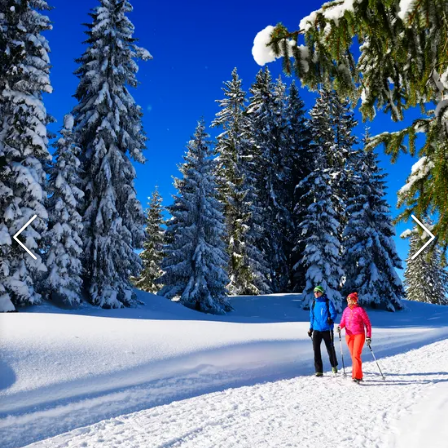
Rekordlängen.