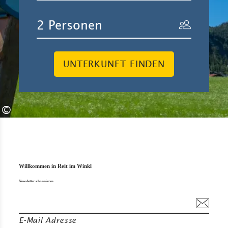
UNTERKUNFT FINDEN
©
Willkommen in Reit im Winkl
Newsletter abonnieren
E-Mail Adresse