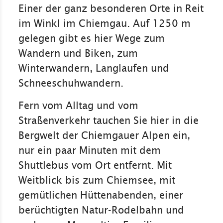
Einer der ganz besonderen Orte in Reit
im Winkl im Chiemgau. Auf 1250 m
gelegen gibt es hier Wege zum
Wandern und Biken, zum
Winterwandern, Langlaufen und
Schneeschuhwandern.
Fern vom Alltag und vom
Straßenverkehr tauchen Sie hier in die
Bergwelt der Chiemgauer Alpen ein,
nur ein paar Minuten mit dem
Shuttlebus vom Ort entfernt. Mit
Weitblick bis zum Chiemsee, mit
gemütlichen Hüttenabenden, einer
berüchtigten Natur-Rodelbahn und