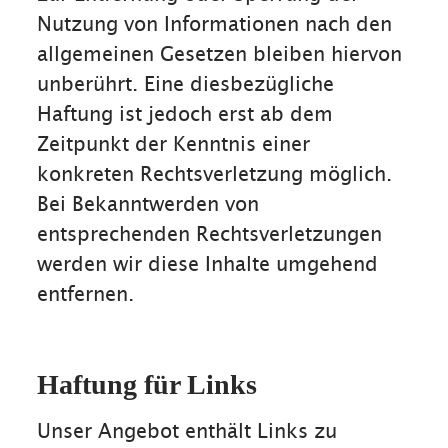
Nutzung von Informationen nach den
allgemeinen Gesetzen bleiben hiervon
unberührt. Eine diesbezügliche
Haftung ist jedoch erst ab dem
Zeitpunkt der Kenntnis einer
konkreten Rechtsverletzung möglich.
Bei Bekanntwerden von
entsprechenden Rechtsverletzungen
werden wir diese Inhalte umgehend
entfernen.
Haftung für Links
Unser Angebot enthält Links zu