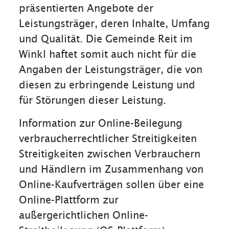
präsentierten Angebote der
Leistungsträger, deren Inhalte, Umfang
und Qualität. Die Gemeinde Reit im
Winkl haftet somit auch nicht für die
Angaben der Leistungsträger, die von
diesen zu erbringende Leistung und
für Störungen dieser Leistung.
Information zur Online-Beilegung
verbraucherrechtlicher Streitigkeiten
Streitigkeiten zwischen Verbrauchern
und Händlern im Zusammenhang von
Online-Kaufverträgen sollen über eine
Online-Plattform zur
außergerichtlichen Online-