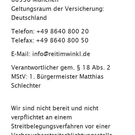
Geltungsraum der Versicherung:
Deutschland
Telefon: +49 8640 800 20
Telefax: +49 8640 800 50
E-Mail: info@reitimwinkl.de
Verantwortlicher gem. § 18 Abs. 2
MStV: 1. Bürgermeister Matthias
Schlechter
Wir sind nicht bereit und nicht
verpflichtet an einem
Streitbelegungsverfahren vor einer