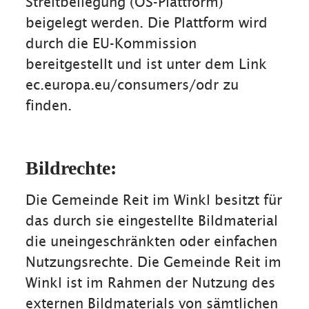
Streitbeilegung (OS-Plattform)
beigelegt werden. Die Plattform wird
durch die EU-Kommission
bereitgestellt und ist unter dem Link
ec.europa.eu/consumers/odr zu
finden.
Bildrechte:
Die Gemeinde Reit im Winkl besitzt für
das durch sie eingestellte Bildmaterial
die uneingeschränkten oder einfachen
Nutzungsrechte. Die Gemeinde Reit im
Winkl ist im Rahmen der Nutzung des
externen Bildmaterials von sämtlichen