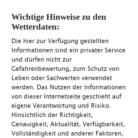
Wichtige Hinweise zu den
Wetterdaten:
Die hier zur Verfügung gestellten
Informationen sind ein privater Service
und dürfen nicht zur
Gefahrenbewertung, zum Schutz von
Leben oder Sachwerten verwendet
werden. Das Nutzen der Informationen
von dieser Internetseite geschieht auf
eigene Verantwortung und Risiko.
Hinsichtlich der Richtigkeit,
Genauigkeit, Aktualität, Verfügbarkeit,
Vollständigkeit und anderer Faktoren,