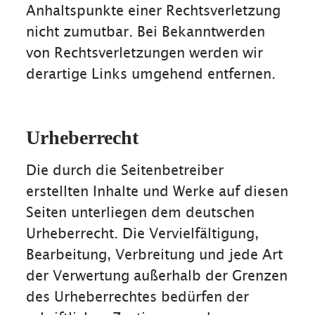
Anhaltspunkte einer Rechtsverletzung
nicht zumutbar. Bei Bekanntwerden
von Rechtsverletzungen werden wir
derartige Links umgehend entfernen.
Urheberrecht
Die durch die Seitenbetreiber
erstellten Inhalte und Werke auf diesen
Seiten unterliegen dem deutschen
Urheberrecht. Die Vervielfältigung,
Bearbeitung, Verbreitung und jede Art
der Verwertung außerhalb der Grenzen
des Urheberrechtes bedürfen der