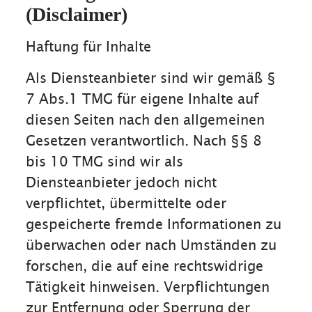
(Disclaimer)
Haftung für Inhalte
Als Diensteanbieter sind wir gemäß §
7 Abs.1 TMG für eigene Inhalte auf
diesen Seiten nach den allgemeinen
Gesetzen verantwortlich. Nach §§ 8
bis 10 TMG sind wir als
Diensteanbieter jedoch nicht
verpflichtet, übermittelte oder
gespeicherte fremde Informationen zu
überwachen oder nach Umständen zu
forschen, die auf eine rechtswidrige
Tätigkeit hinweisen. Verpflichtungen
zur Entfernung oder Sperrung der