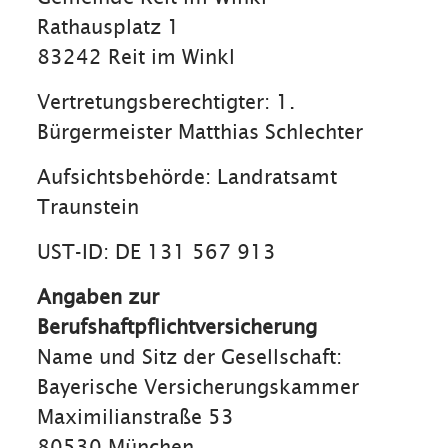
Rathausplatz 1
83242 Reit im Winkl
Vertretungsberechtigter: 1.
Bürgermeister Matthias Schlechter
Aufsichtsbehörde: Landratsamt
Traunstein
UST-ID: DE 131 567 913
Angaben zur
Berufshaftpflichtversicherung
Name und Sitz der Gesellschaft:
Bayerische Versicherungskammer
Maximilianstraße 53
80530 München