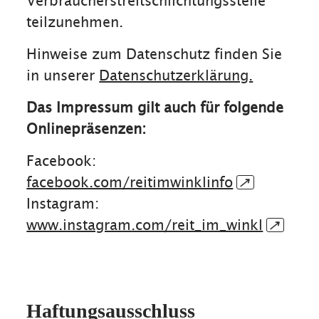
Verbraucherstreitschlichtungsstelle
teilzunehmen.
Hinweise zum Datenschutz finden Sie
in unserer
Datenschutzerklärung.
Das Impressum gilt auch für folgende
Onlinepräsenzen:
Facebook:
facebook.com/reitimwinklinfo
↗
Instagram:
www.instagram.com/reit_im_winkl
↗
Haftungsausschluss