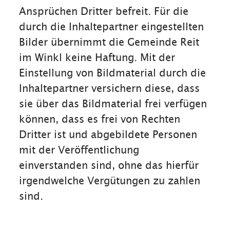
Ansprüchen Dritter befreit. Für die
durch die Inhaltepartner eingestellten
Bilder übernimmt die Gemeinde Reit
im Winkl keine Haftung. Mit der
Einstellung von Bildmaterial durch die
Inhaltepartner versichern diese, dass
sie über das Bildmaterial frei verfügen
können, dass es frei von Rechten
Dritter ist und abgebildete Personen
mit der Veröffentlichung
einverstanden sind, ohne das hierfür
irgendwelche Vergütungen zu zahlen
sind.