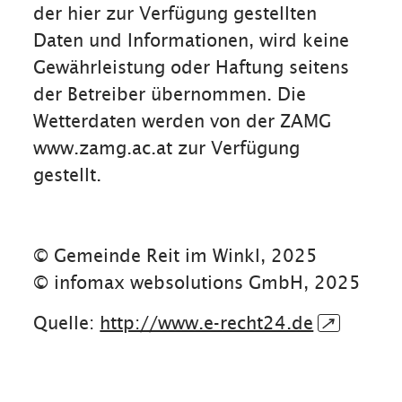
der hier zur Verfügung gestellten
Daten und Informationen, wird keine
Gewährleistung oder Haftung seitens
der Betreiber übernommen. Die
Wetterdaten werden von der ZAMG
www.zamg.ac.at zur Verfügung
gestellt.
© Gemeinde Reit im Winkl, 2025
© infomax websolutions GmbH, 2025
Quelle:
http://www.e-recht24.de
↗