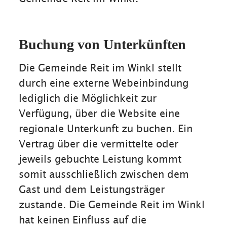
Buchung von Unterkünften
Die Gemeinde Reit im Winkl stellt
durch eine externe Webeinbindung
lediglich die Möglichkeit zur
Verfügung, über die Website eine
regionale Unterkunft zu buchen. Ein
Vertrag über die vermittelte oder
jeweils gebuchte Leistung kommt
somit ausschließlich zwischen dem
Gast und dem Leistungsträger
zustande. Die Gemeinde Reit im Winkl
hat keinen Einfluss auf die