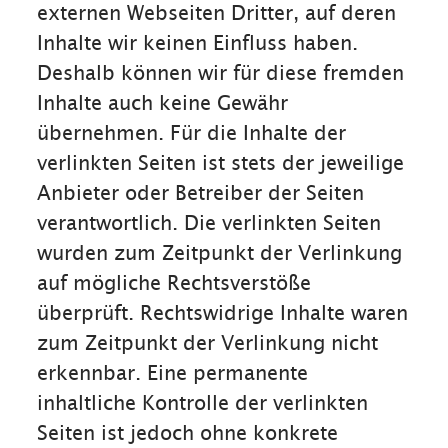
externen Webseiten Dritter, auf deren
Inhalte wir keinen Einfluss haben.
Deshalb können wir für diese fremden
Inhalte auch keine Gewähr
übernehmen. Für die Inhalte der
verlinkten Seiten ist stets der jeweilige
Anbieter oder Betreiber der Seiten
verantwortlich. Die verlinkten Seiten
wurden zum Zeitpunkt der Verlinkung
auf mögliche Rechtsverstöße
überprüft. Rechtswidrige Inhalte waren
zum Zeitpunkt der Verlinkung nicht
erkennbar. Eine permanente
inhaltliche Kontrolle der verlinkten
Seiten ist jedoch ohne konkrete