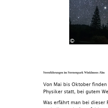
©
Sternführungen im Sternenpark Winklmoos-Alm
Von Mai bis Oktober finden
Physiker statt, bei gutem We
Was erfährt man bei dieser