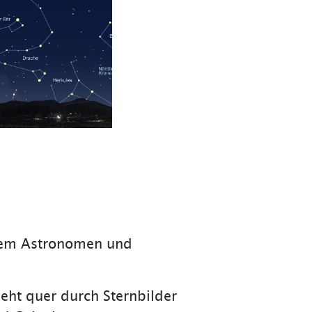
inem Astronomen und
eht quer durch Sternbilder