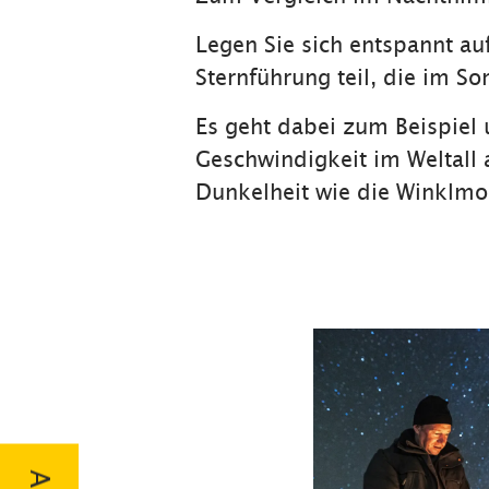
Legen Sie sich entspannt au
Sternführung teil, die im S
Es geht dabei zum Beispiel
Geschwindigkeit im Weltall 
Dunkelheit wie die Winklm