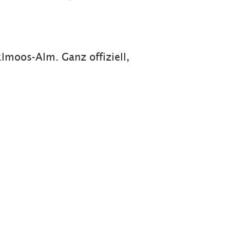
lmoos-Alm. Ganz offiziell,