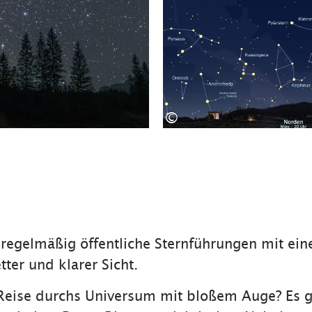
©
 regelmäßig öffentliche Sternführungen mit e
tter und klarer Sicht.
 Reise durchs Universum mit bloßem Auge? Es g