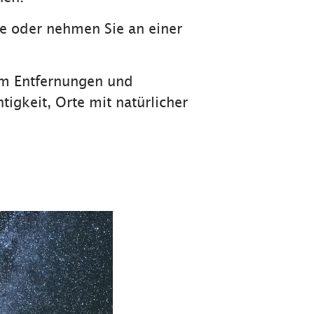
ke oder nehmen Sie an einer
um Entfernungen und
igkeit, Orte mit natürlicher