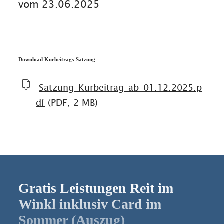
vom 23.06.2025
kommuniziert.
Download Kurbeitrags-Satzung
Satzung_Kurbeitrag_ab_01.12.2025.p
df
(PDF, 2 MB)
Gratis Leistungen Reit im
Winkl inklusiv Card im
Sommer (Auszug)