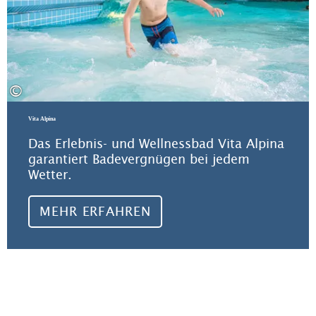
©
Vita Alpina
Das Erlebnis- und Wellnessbad Vita Alpina
garantiert Badevergnügen bei jedem
Wetter.
MEHR ERFAHREN