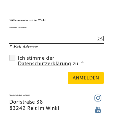
Willkommen in Reit im Winkl
Newsletter abonnieren
E-Mail Adresse
Ich stimme der
Datenschutzerklärung
zu. *
ANMELDEN
Tourist Info Reit im Winkl
Dorfstraße 38
83242 Reit im Winkl