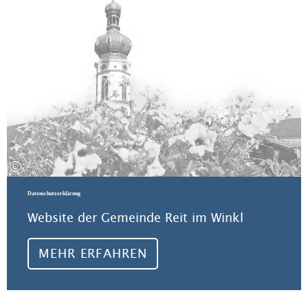
©
Datenschutzerklärung
Website der Gemeinde Reit im Winkl
MEHR ERFAHREN