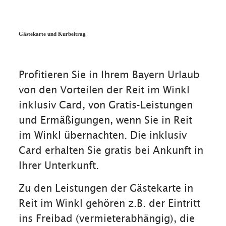
Gästekarte und Kurbeitrag
Profitieren Sie in Ihrem Bayern Urlaub
von den Vorteilen der Reit im Winkl
inklusiv Card, von Gratis-Leistungen
und Ermäßigungen, wenn Sie in Reit
im Winkl übernachten. Die inklusiv
Card erhalten Sie gratis bei Ankunft in
Ihrer Unterkunft.
Zu den Leistungen der Gästekarte in
Reit im Winkl gehören z.B. der Eintritt
ins Freibad (vermieterabhängig), die