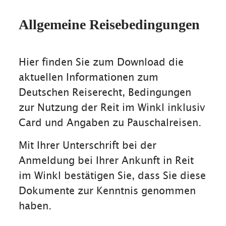
Allgemeine Reisebedingungen
Hier finden Sie zum Download die
aktuellen Informationen zum
Deutschen Reiserecht, Bedingungen
zur Nutzung der Reit im Winkl inklusiv
Card und Angaben zu Pauschalreisen.
Mit Ihrer Unterschrift bei der
Anmeldung bei Ihrer Ankunft in Reit
im Winkl bestätigen Sie, dass Sie diese
Dokumente zur Kenntnis genommen
haben.