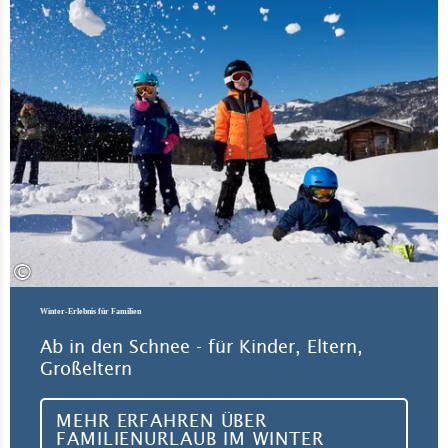
©
Winter-Erlebnis für Familien
Ab in den Schnee - für Kinder, Eltern,
Großeltern
MEHR ERFAHREN ÜBER
FAMILIENURLAUB IM WINTER