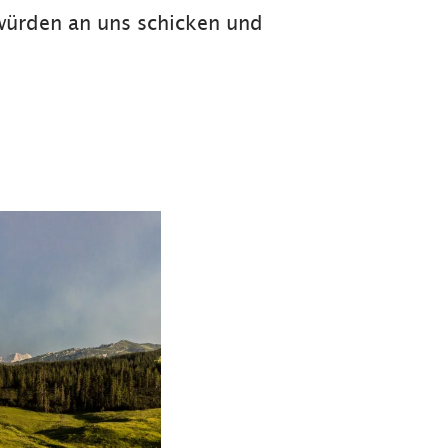
n würden an uns schicken und