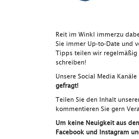
Reit im Winkl immerzu dabe
Sie immer Up-to-Date und ve
Tipps teilen wir regelmäßig
schreiben!
Unsere Social Media Kanäle
gefragt!
Teilen Sie den Inhalt unser
kommentieren Sie gern Vera
Um keine Neuigkeit aus dem
Facebook und Instagram und 