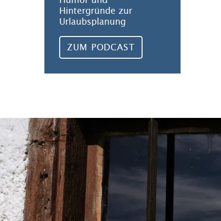
Hintergründe zur
Urlaubsplanung
ZUM PODCAST