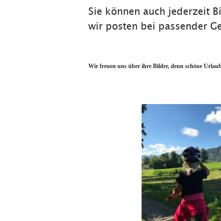
Sie können auch jederzeit B
wir posten bei passender Gel
Wir freuen uns über ihre Bilder, denn schöne Urlau