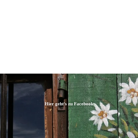
Hier geht's zu Facebook