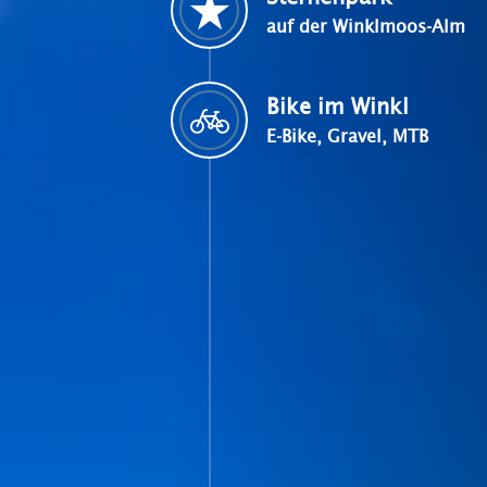
auf der Winklmoos-Alm
Bike im Winkl
E-Bike, Gravel, MTB