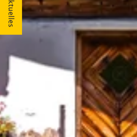
Aktuelles