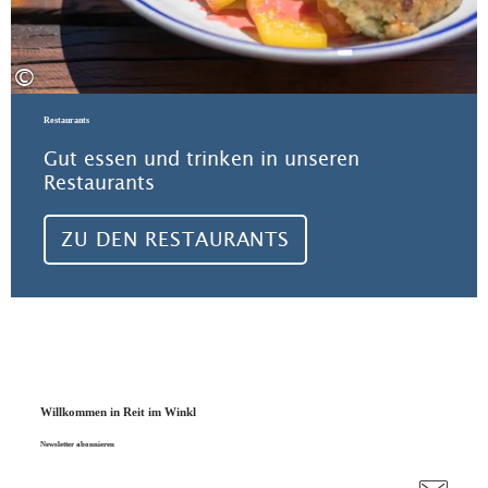
©
Restaurants
Gut essen und trinken in unseren
Restaurants
ZU DEN RESTAURANTS
Willkommen in Reit im Winkl
Newsletter abonnieren