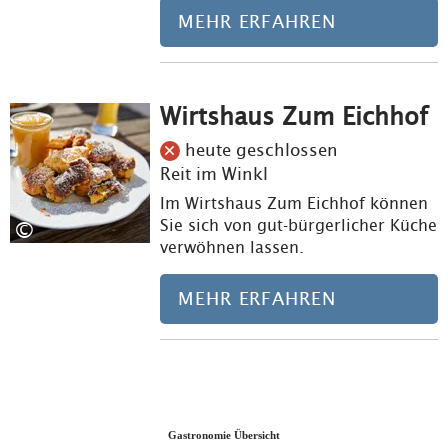
MEHR ERFAHREN
Wirtshaus Zum Eichhof
Meh
heute geschlossen
Reit im Winkl
Im Wirtshaus Zum Eichhof können
Sie sich von gut-bürgerlicher Küche
©
verwöhnen lassen.
MEHR ERFAHREN
Gastronomie Übersicht