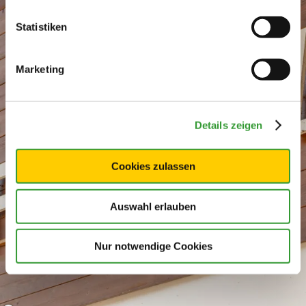
Statistiken
Marketing
Details zeigen
Cookies zulassen
Auswahl erlauben
Nur notwendige Cookies