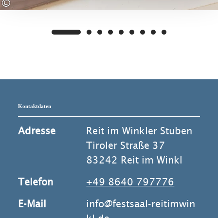
©
Kontaktdaten
Adresse
Reit im Winkler Stuben
Tiroler Straße 37
83242 Reit im Winkl
Telefon
+49 8640 797776
E-Mail
info@festsaal-reitimwin