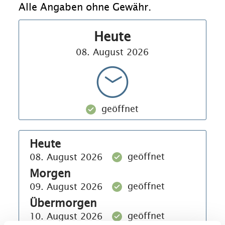
Alle Angaben ohne Gewähr.
Heute
08. August 2026
geöffnet
Heute
geöffnet
08. August 2026
Morgen
geöffnet
09. August 2026
Übermorgen
geöffnet
10. August 2026