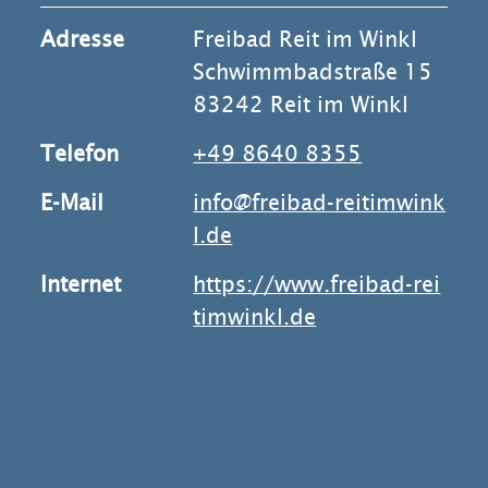
Adresse
Freibad Reit im Winkl
Schwimmbadstraße 15
83242 Reit im Winkl
Telefon
+49 8640 8355
E-Mail
info@freibad-reitimwink
l.de
Internet
https://www.freibad-rei
timwinkl.de