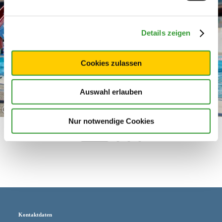
Details zeigen
Cookies zulassen
Auswahl erlauben
©
Nur notwendige Cookies
Kontaktdaten