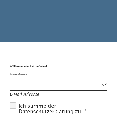
Willkommen in Reit im Winkl
Newsletter abonnieren
E-Mail Adresse
Ich stimme der
Datenschutzerklärung
zu. *