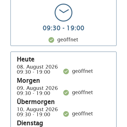
Eintrittspreise
und weitere
Informationen siehe
www.reitimwinkl.de/freibad
09:30 - 19:00
geöffnet
Heute
08. August 2026
geöffnet
09:30 - 19:00
Morgen
09. August 2026
geöffnet
09:30 - 19:00
Übermorgen
10. August 2026
geöffnet
09:30 - 19:00
Dienstag