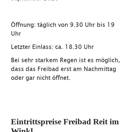
Öffnung: täglich von 9.30 Uhr bis 19
Uhr
Letzter Einlass: ca. 18.30 Uhr
Bei sehr starkem Regen ist es möglich,
dass das Freibad erst am Nachmittag
oder gar nicht öffnet.
Eintrittspreise Freibad Reit im
Winkl