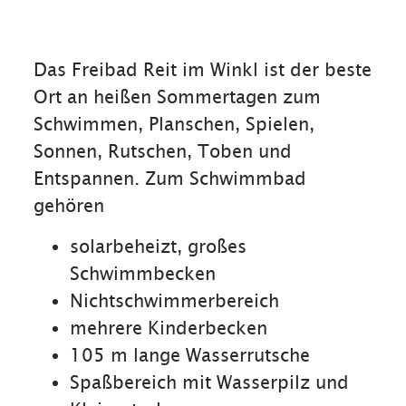
Das Freibad Reit im Winkl ist der beste
Ort an heißen Sommertagen zum
Schwimmen, Planschen, Spielen,
Sonnen, Rutschen, Toben und
Entspannen. Zum Schwimmbad
gehören
solarbeheizt, großes
Schwimmbecken
Nichtschwimmerbereich
mehrere Kinderbecken
105 m lange Wasserrutsche
Spaßbereich mit Wasserpilz und