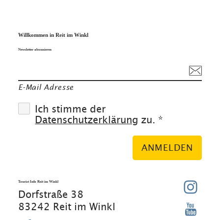
Willkommen in Reit im Winkl
Newsletter abonnieren
E-Mail Adresse
Ich stimme der
Datenschutzerklärung
zu. *
ANMELDEN
Tourist Info Reit im Winkl
Dorfstraße 38
83242 Reit im Winkl