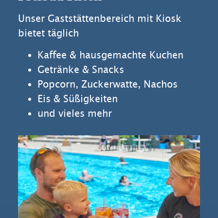
Unser Gaststättenbereich mit Kiosk
bietet täglich
Kaffee & hausgemachte Kuchen
Getränke & Snacks
Popcorn, Zuckerwatte, Nachos
Eis & Süßigkeiten
und vieles mehr