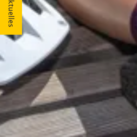
Aktuelles