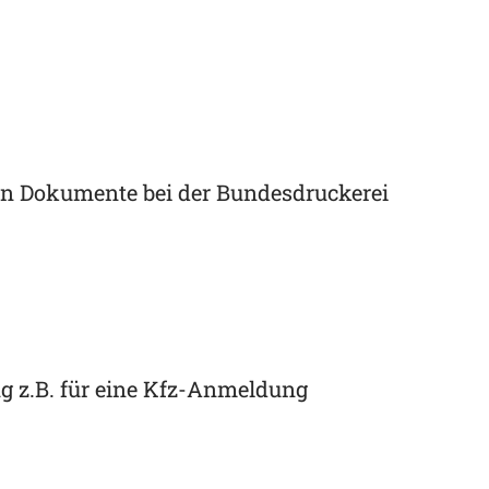
en Dokumente bei der Bundesdruckerei
g z.B. für eine Kfz-Anmeldung