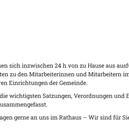
en sich inzwischen 24 h von zu Hause aus ausfül
ten zu den Mitarbeiterinnen und Mitarbeitern i
ren Einrichtungen der Gemeinde.
die wichtigsten Satzungen, Verordnungen und E
zusammengefasst.
agen gerne an uns im Rathaus – Wir sind für Sie