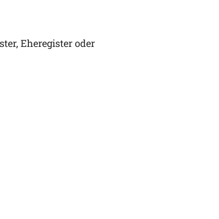
er, Eheregister oder