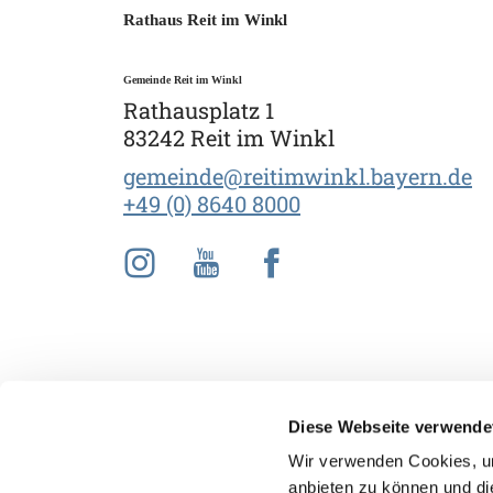
Rathaus Reit im Winkl
Gemeinde Reit im Winkl
Rathausplatz 1
83242 Reit im Winkl
gemeinde@reitimwinkl.bayern.de
+49 (0) 8640 8000
Diese Webseite verwende
Wir verwenden Cookies, um
anbieten zu können und di
Gut zu wissen