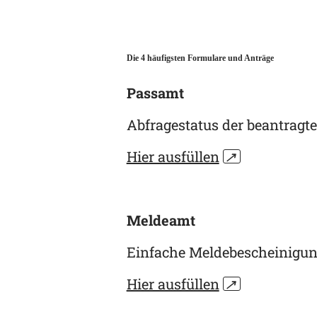
Die 4 häufigsten Formulare und Anträge
Passamt
Abfragestatus der beantragt
Hier ausfüllen
↗
Meldeamt
Einfache Meldebescheinigun
Hier ausfüllen
↗