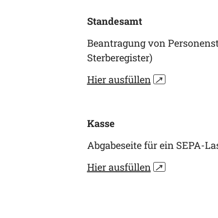
Standesamt
Beantragung von Personensta
Sterberegister)
Hier ausfüllen
↗
Kasse
Abgabeseite für ein SEPA-La
Hier ausfüllen
↗