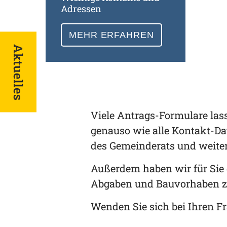
Adressen
MEHR ERFAHREN
Aktuelles
Viele Antrags-Formulare lass
genauso wie alle Kontakt-Da
des Gemeinderats und weite
Außerdem haben wir für Sie 
Abgaben und Bauvorhaben 
Wenden Sie sich bei Ihren Fr