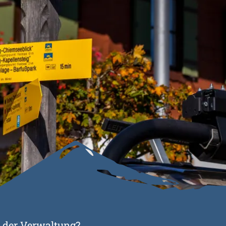
in der Verwaltung?