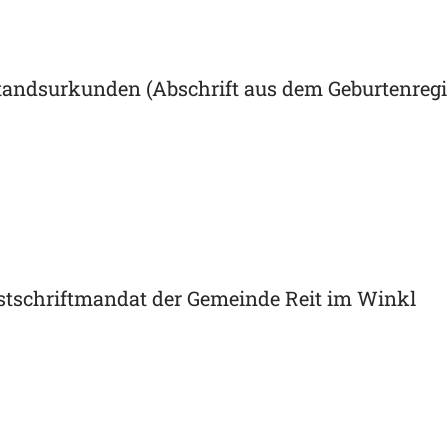
ndsurkunden (Abschrift aus dem Geburtenregist
stschriftmandat der Gemeinde Reit im Winkl