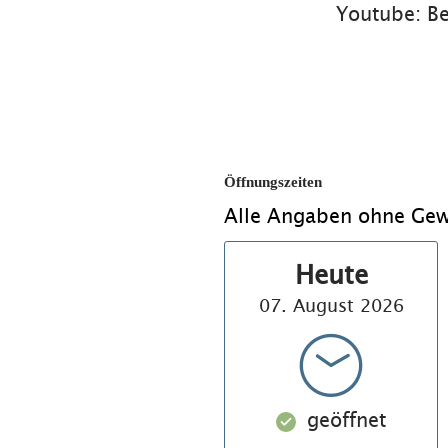
Youtube: Be
Öffnungszeiten
Alle Angaben ohne Gew
Heute
07. August 2026
geöffnet