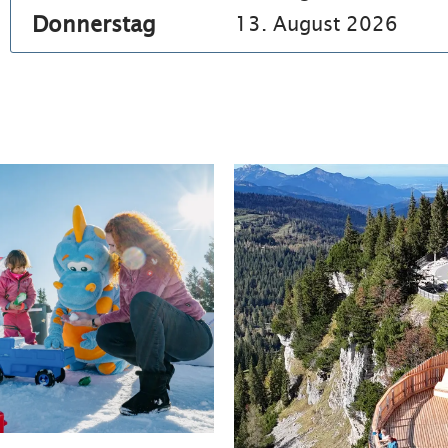
Donnerstag
13. August 2026