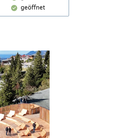
geöffnet