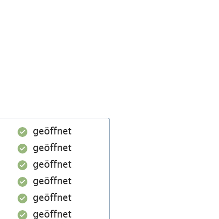
geöffnet
geöffnet
geöffnet
geöffnet
geöffnet
geöffnet