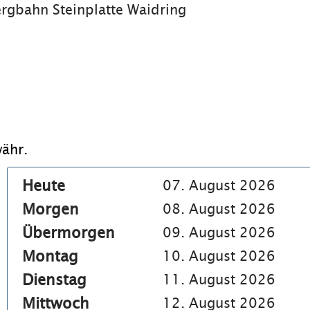
rgbahn Steinplatte Waidring
ähr.
Heute
07. August 2026
Morgen
08. August 2026
Übermorgen
09. August 2026
Montag
10. August 2026
Dienstag
11. August 2026
Mittwoch
12. August 2026