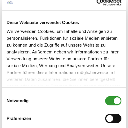
Diese Webseite verwendet Cookies
Wir verwenden Cookies, um Inhalte und Anzeigen zu
personalisieren, Funktionen für soziale Medien anbieten
zu können und die Zugriffe auf unsere Website zu
analysieren. Außerdem geben wir Informationen zu Ihrer
Verwendung unserer Website an unsere Partner für
soziale Medien, Werbung und Analysen weiter. Unsere
Partner führen diese Informationen möglicherweise mit
weiteren Daten zusammen, die Sie ihnen bereitgestellt
haben oder die sie im Rahmen Ihrer Nutzung der Dienste
gesammelt haben.
Einwilligungsauswahl
Notwendig
Präferenzen