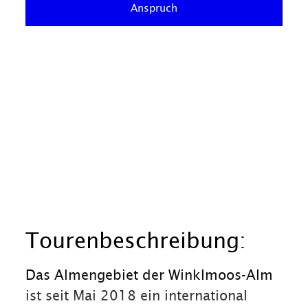
Anspruch
Tourenbeschreibung:
Das Almengebiet der Winklmoos-Alm
ist seit Mai 2018 ein international