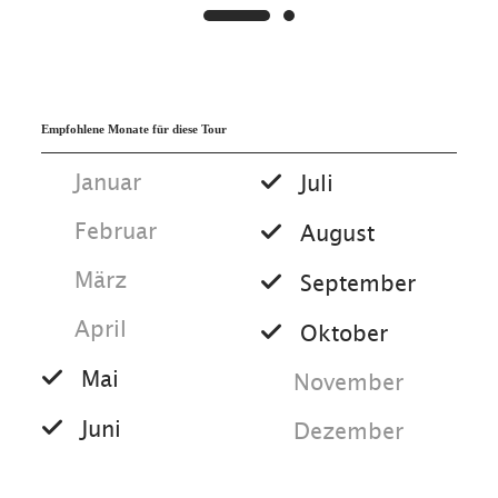
Empfohlene Monate für diese Tour
Januar
Juli
Februar
August
März
September
April
Oktober
Mai
November
Juni
Dezember