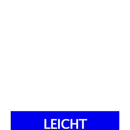
LEICHT