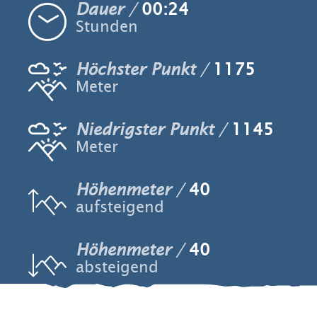
Dauer
00:24
Stunden
Höchster Punkt
1175
Meter
Niedrigster Punkt
1145
Meter
Höhenmeter
40
aufsteigend
Höhenmeter
40
absteigend