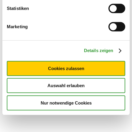
Statistiken
Marketing
Details zeigen
Cookies zulassen
Auswahl erlauben
Nur notwendige Cookies