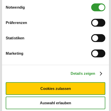
gesammelt haben.
Einwilligungsauswahl
Notwendig
Präferenzen
Statistiken
Marketing
Details zeigen
Cookies zulassen
Auswahl erlauben