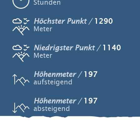
Stunden
Höchster Punkt
1290
Meter
Niedrigster Punkt
1140
Meter
Höhenmeter
197
aufsteigend
Höhenmeter
197
absteigend