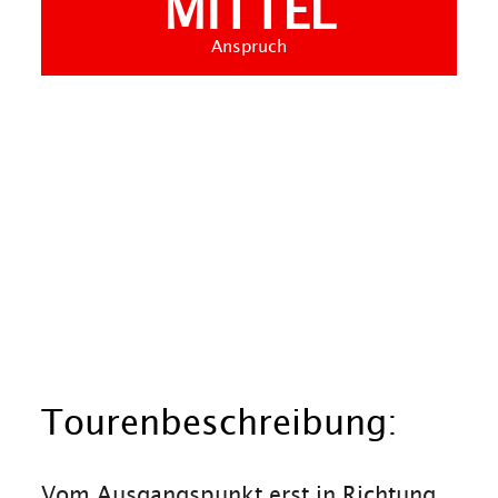
MITTEL
Anspruch
Tourenbeschreibung:
Vom Ausgangspunkt erst in Richtung