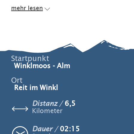
mehr lesen
Startpunkt
Winklmoos - Alm
Ort
Reit im Winkl
Distanz
6,5
Kilometer
Dauer
02:15