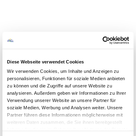
Diese Webseite verwendet Cookies
Wir verwenden Cookies, um Inhalte und Anzeigen zu
personalisieren, Funktionen für soziale Medien anbieten
zu können und die Zugriffe auf unsere Website zu
analysieren. Außerdem geben wir Informationen zu Ihrer
Verwendung unserer Website an unsere Partner für
soziale Medien, Werbung und Analysen weiter. Unsere
Partner führen diese Informationen möglicherweise mit
weiteren Daten zusammen, die Sie ihnen bereitgestellt
haben oder die sie im Rahmen Ihrer Nutzung der Dienste