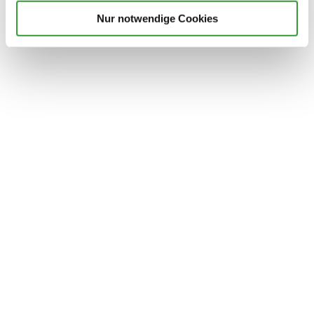
Nur notwendige Cookies