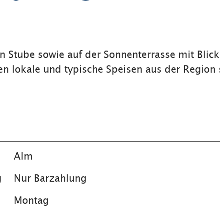
en Stube sowie auf der Sonnenterrasse mit Blick
n lokale und typische Speisen aus der Region s
Alm
g
Nur Barzahlung
Montag