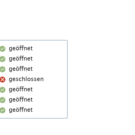
geöffnet
geöffnet
geöffnet
geschlossen
geöffnet
geöffnet
geöffnet