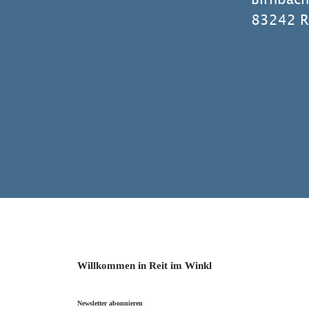
83242 Re
Willkommen in Reit im Winkl
Newsletter abonnieren