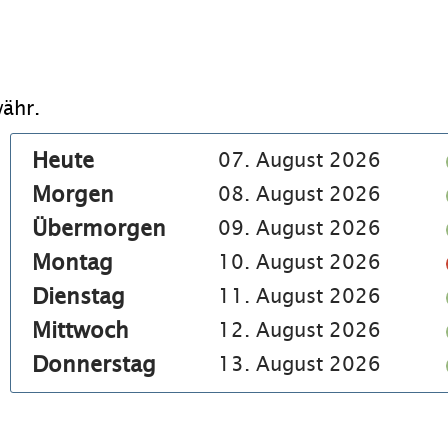
ähr.
Heute
07. August 2026
Morgen
08. August 2026
Übermorgen
09. August 2026
Montag
10. August 2026
Dienstag
11. August 2026
Mittwoch
12. August 2026
Donnerstag
13. August 2026