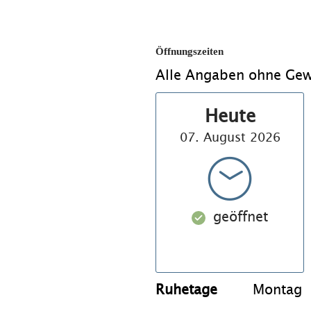
Öffnungszeiten
Alle Angaben ohne Gew
Heute
07. August 2026
geöffnet
Ruhetage
Montag