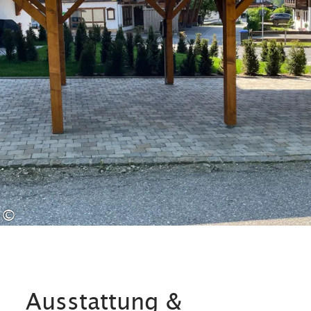
©
Ausstattung &