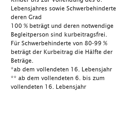
Lebensjahres sowie Schwerbehinderte
deren Grad
100 % beträgt und deren notwendige
Begleitperson sind kurbeitragsfrei.
Für Schwerbehinderte von 80-99 %
beträgt der Kurbeitrag die Hälfte der
Beträge.
*ab dem vollendeten 16. Lebensjahr
** ab dem vollendeten 6. bis zum
vollendeten 16. Lebensjahr