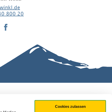
winkl.de
40 800 20
Cookies zulassen