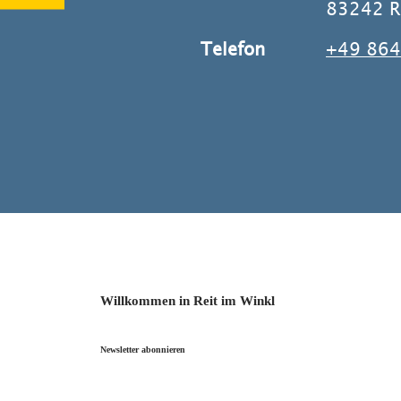
83242 Re
Telefon
+49 864
Willkommen in Reit im Winkl
Newsletter abonnieren