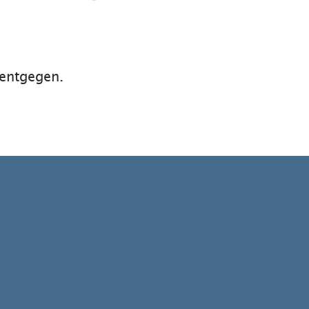
 entgegen.