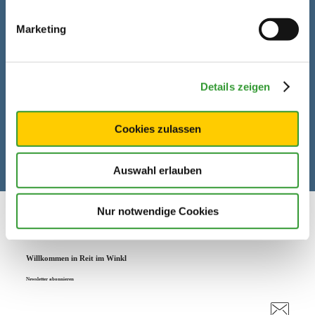
Marketing
Details zeigen
Cookies zulassen
Auswahl erlauben
Nur notwendige Cookies
Willkommen in Reit im Winkl
Newsletter abonnieren