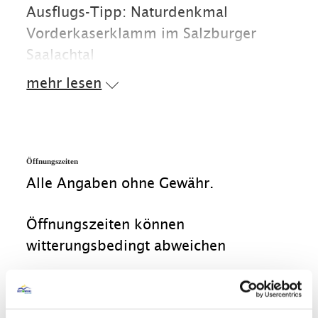
Ausflugs-Tipp: Naturdenkmal
Vorderkaserklamm im Salzburger
Saalachtal
mehr lesen
Öffnungszeiten
Alle Angaben ohne Gewähr.
Öffnungszeiten können
witterungsbedingt abweichen