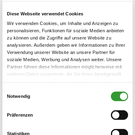
Diese Webseite verwendet Cookies
Wir verwenden Cookies, um Inhalte und Anzeigen zu
personalisieren, Funktionen für soziale Medien anbieten
zu können und die Zugriffe auf unsere Website zu
analysieren. Außerdem geben wir Informationen zu Ihrer
Verwendung unserer Website an unsere Partner für
soziale Medien, Werbung und Analysen weiter. Unsere
Partner führen diese Informationen möglicherweise mit
weiteren Daten zusammen, die Sie ihnen bereitgestellt
haben oder die sie im Rahmen Ihrer Nutzung der Dienste
gesammelt haben.
Einwilligungsauswahl
Notwendig
Präferenzen
Statistiken