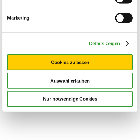
Marketing
Details zeigen
Cookies zulassen
Auswahl erlauben
Nur notwendige Cookies