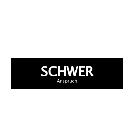
SCHWER
Anspruch