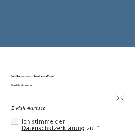
Willkommen in Reit im Winkl
Newsletter abonnieren
E-Mail Adresse
Ich stimme der
Datenschutzerklärung
zu. *