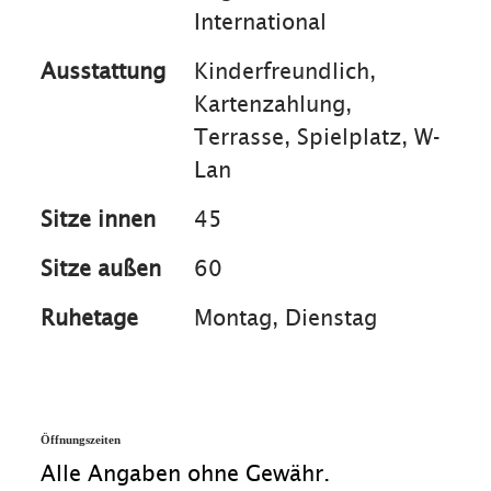
International
Ausstattung
Kinderfreundlich,
Kartenzahlung,
Terrasse, Spielplatz, W-
Lan
Sitze innen
45
Sitze außen
60
Ruhetage
Montag, Dienstag
Öffnungszeiten
Alle Angaben ohne Gewähr.