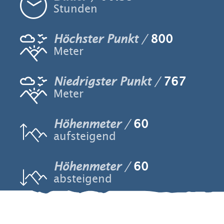
Stunden
Höchster Punkt
800
Meter
Niedrigster Punkt
767
Meter
Höhenmeter
60
aufsteigend
Höhenmeter
60
absteigend