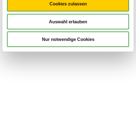
Cookies zulassen
Auswahl erlauben
Nur notwendige Cookies