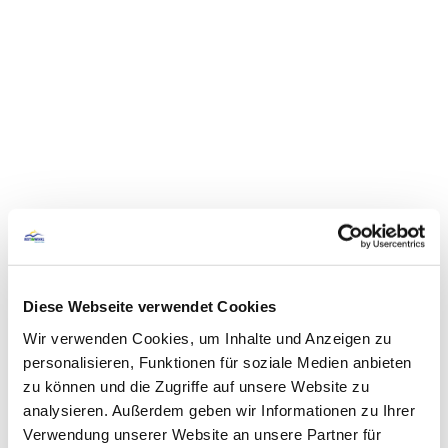
Diese Webseite verwendet Cookies
Wir verwenden Cookies, um Inhalte und Anzeigen zu
personalisieren, Funktionen für soziale Medien anbieten
zu können und die Zugriffe auf unsere Website zu
analysieren. Außerdem geben wir Informationen zu Ihrer
Verwendung unserer Website an unsere Partner für