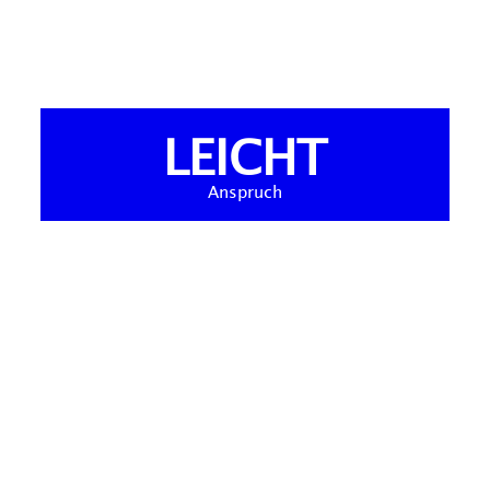
LEICHT
Anspruch