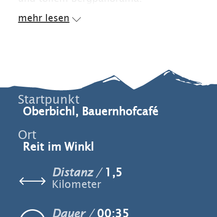
mehr lesen
Startpunkt
Oberbichl, Bauernhofcafé
Ort
Reit im Winkl
Distanz
1,5
Kilometer
Dauer
00:35