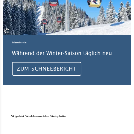
©
Schneebericht
Während der Winter-Saison täglich neu
ZUM SCHNEEBERICHT
Skigebiet Winklmoos-Alm/ Steinplatte