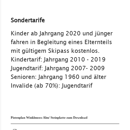
Sondertarife
Kinder ab Jahrgang 2020 und jünger
fahren in Begleitung eines Elternteils
mit gültigem Skipass kostenlos.
Kindertarif: Jahrgang 2010 - 2019
Jugendtarif: Jahrgang 2007- 2009
Senioren: Jahrgang 1960 und älter
Invalide (ab 70%): Jugendtarif
Pistenplan Winklmoos-Alm/ Steinplatte zum Download