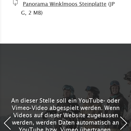
Panorama Winklmoos Steinplatte
(JP
G, 2 MB)
An dieser Stelle soll ein YouTube- oder
Vimeo-Video abgespielt werden. Wenn
Videos auf dieser Website zugelassen
werden, werden Daten automatisch an
YouTube bzw. Vimeo übertragen.