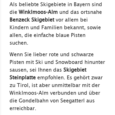
Als beliebte Skigebiete in Bayern sind
die
Winklmoos-Alm
und das ortsnahe
Benzeck Skigebiet
vor allem bei
Kindern und Familien bekannt, sowie
allen, die einfache blaue Pisten
suchen.
Wenn Sie lieber rote und schwarze
Pisten mit Ski und Snowboard hinunter
sausen, sei Ihnen das
Skigebiet
Steinplatte
empfohlen. Es gehört zwar
zu Tirol, ist aber unmittelbar mit der
Winklmoos-Alm verbunden und über
die Gondelbahn von Seegatterl aus
erreichbar.