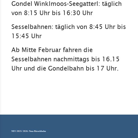
Gondel Winklmoos-Seegatterl: täglich
von 8:15 Uhr bis 16:30 Uhr
Sesselbahnen: täglich von 8:45 Uhr bis
15:45 Uhr
Ab Mitte Februar fahren die
Sesselbahnen nachmittags bis 16.15
Uhr und die Gondelbahn bis 17 Uhr.
NEU 2025/ 2026: Neue Bäreckbahn