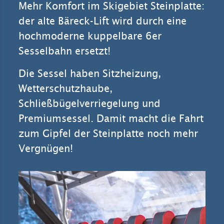
Mehr Komfort im Skigebiet Steinplatte:
der alte Bäreck-Lift wird durch eine
hochmoderne kuppelbare 6er
Sesselbahn ersetzt!
Die Sessel haben Sitzheizung,
Wetterschutzhaube,
Schließbügelverriegelung und
Premiumsessel. Damit macht die Fahrt
zum Gipfel der Steinplatte noch mehr
Vergnügen!