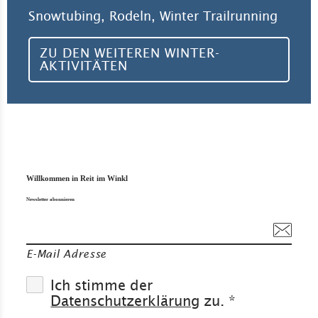
Snowtubing, Rodeln, Winter Trailrunning
ZU DEN WEITEREN WINTER-
AKTIVITÄTEN
Willkommen in Reit im Winkl
Newsletter abonnieren
E-Mail Adresse
Ich stimme der
Datenschutzerklärung
zu. *