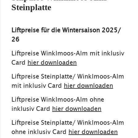
Steinplatte
Liftpreise für die Wintersaison 2025/
26
Liftpreise Winklmoos-Alm mit inklusiv
Card
hier downloaden
Liftpreise Steinplatte/ Winklmoos-Alm
mit inklusiv Card
hier downloaden
Liftpreise Winklmoos-Alm ohne
inklusiv Card
hier downloaden
Liftpreise Steinplatte/ Winklmoos-Alm
ohne inklusiv Card
hier downloaden