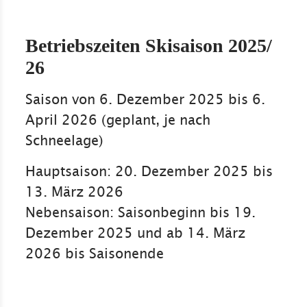
Betriebszeiten Skisaison 2025/
26
Saison von 6. Dezember 2025 bis 6.
April 2026 (geplant, je nach
Schneelage)
Hauptsaison: 20. Dezember 2025 bis
13. März 2026
Nebensaison: Saisonbeginn bis 19.
Dezember 2025 und ab 14. März
2026 bis Saisonende