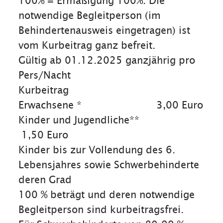
100% = Ermäßigung 100%. Die
notwendige Begleitperson (im
Behindertenausweis eingetragen) ist
vom Kurbeitrag ganz befreit.
Gültig ab 01.12.2025 ganzjährig pro
Pers/Nacht
Kurbeitrag
Erwachsene * 3,00 Euro
Kinder und Jugendliche**
1,50 Euro
Kinder bis zur Vollendung des 6.
Lebensjahres sowie Schwerbehinderte
deren Grad
100 % beträgt und deren notwendige
Begleitperson sind kurbeitragsfrei.