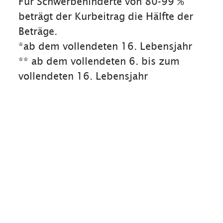
Für Schwerbehinderte von 80-99 %
beträgt der Kurbeitrag die Hälfte der
Beträge.
*ab dem vollendeten 16. Lebensjahr
** ab dem vollendeten 6. bis zum
vollendeten 16. Lebensjahr