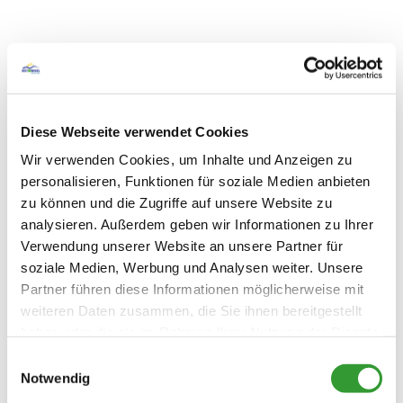
Brötchenservice
Zusatzleistungen
Diese Webseite verwendet Cookies
Wir verwenden Cookies, um Inhalte und Anzeigen zu
personalisieren, Funktionen für soziale Medien anbieten
zu können und die Zugriffe auf unsere Website zu
analysieren. Außerdem geben wir Informationen zu Ihrer
Verwendung unserer Website an unsere Partner für
soziale Medien, Werbung und Analysen weiter. Unsere
Partner führen diese Informationen möglicherweise mit
weiteren Daten zusammen, die Sie ihnen bereitgestellt
haben oder die sie im Rahmen Ihrer Nutzung der Dienste
gesammelt haben.
Einwilligungsauswahl
Notwendig