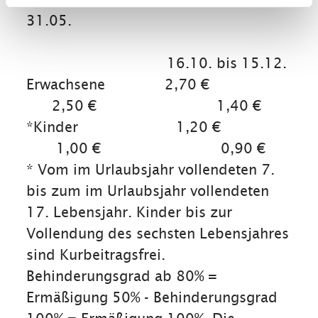
31.05.
16.10. bis 15.12.
Erwachsene 2,70 €
2,50 € 1,40 €
*Kinder 1,20 €
1,00 € 0,90 €
* Vom im Urlaubsjahr vollendeten 7.
bis zum im Urlaubsjahr vollendeten
17. Lebensjahr. Kinder bis zur
Vollendung des sechsten Lebensjahres
sind Kurbeitragsfrei.
Behinderungsgrad ab 80% =
Ermäßigung 50% - Behinderungsgrad