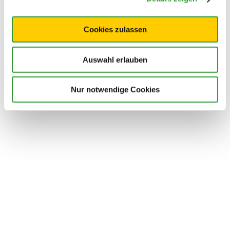
Cookies zulassen
Auswahl erlauben
Nur notwendige Cookies