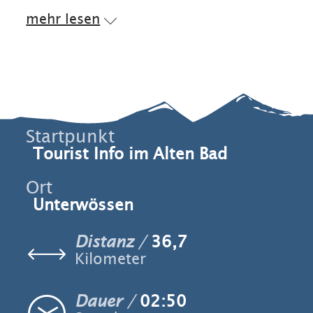
mehr lesen
Startpunkt
Tourist Info im Alten Bad
Ort
Unterwössen
Distanz
36,7
Kilometer
Dauer
02:50