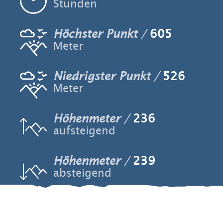
Stunden
Höchster Punkt
605
Meter
Niedrigster Punkt
526
Meter
Höhenmeter
236
aufsteigend
Höhenmeter
239
absteigend