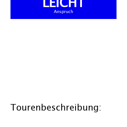
LEICHT
Anspruch
Tourenbeschreibung: