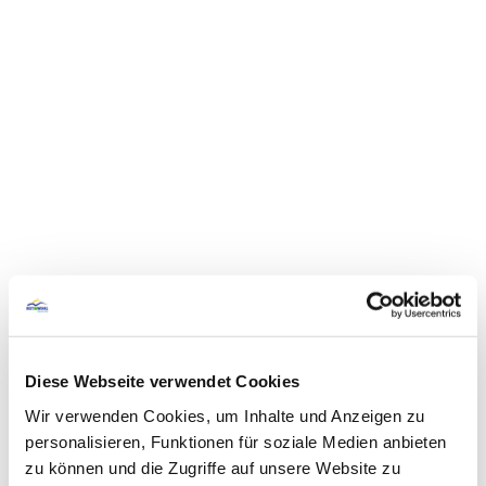
Diese Webseite verwendet Cookies
Wir verwenden Cookies, um Inhalte und Anzeigen zu
personalisieren, Funktionen für soziale Medien anbieten
zu können und die Zugriffe auf unsere Website zu