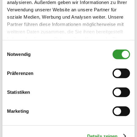
analysieren. Außerdem geben wir Informationen zu Ihrer
Verwendung unserer Website an unsere Partner für
soziale Medien, Werbung und Analysen weiter. Unsere
Partner führen diese Informationen möglicherweise mit
weiteren Daten zusammen, die Sie ihnen bereitgestellt
haben oder die sie im Rahmen Ihrer Nutzung der Dienste
gesammelt haben.
Einwilligungsauswahl
Notwendig
Präferenzen
Statistiken
Marketing
Details zeigen