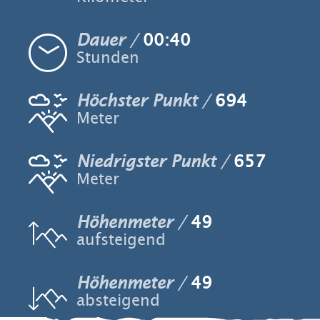
Dauer
00:40
Stunden
Höchster Punkt
694
Meter
Niedrigster Punkt
657
Meter
Höhenmeter
49
aufsteigend
Höhenmeter
49
absteigend