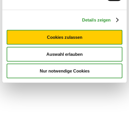
Details zeigen
Cookies zulassen
Auswahl erlauben
Nur notwendige Cookies