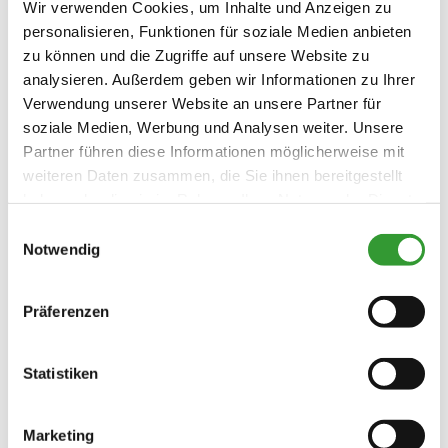
Wir verwenden Cookies, um Inhalte und Anzeigen zu
personalisieren, Funktionen für soziale Medien anbieten
zu können und die Zugriffe auf unsere Website zu
analysieren. Außerdem geben wir Informationen zu Ihrer
Verwendung unserer Website an unsere Partner für
soziale Medien, Werbung und Analysen weiter. Unsere
Partner führen diese Informationen möglicherweise mit
weiteren Daten zusammen, die Sie ihnen bereitgestellt
haben oder die sie im Rahmen Ihrer Nutzung der Dienste
gesammelt haben.
Einwilligungsauswahl
Notwendig
Präferenzen
Statistiken
Marketing