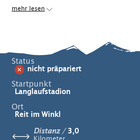
mehr lesen
Status
nicht präpariert
Startpunkt
Langlaufstadion
Ort
Reit im Winkl
Distanz
3,0
Kilometer