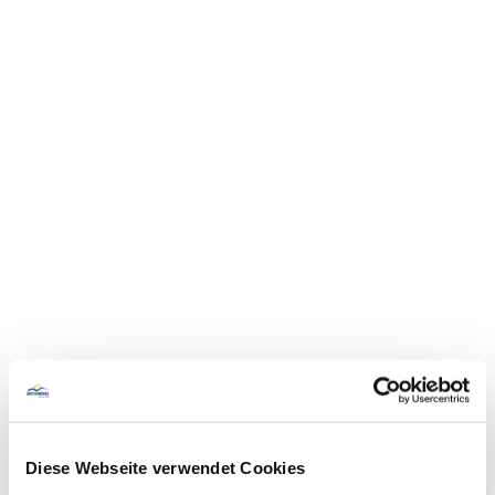
Diese Webseite verwendet Cookies