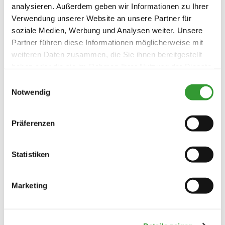
analysieren. Außerdem geben wir Informationen zu Ihrer
Verwendung unserer Website an unsere Partner für
soziale Medien, Werbung und Analysen weiter. Unsere
Partner führen diese Informationen möglicherweise mit
weiteren Daten zusammen, die Sie ihnen bereitgestellt
haben oder die sie im Rahmen Ihrer Nutzung der Dienste
gesammelt haben.
Einwilligungsauswahl
Notwendig
Präferenzen
Statistiken
Marketing