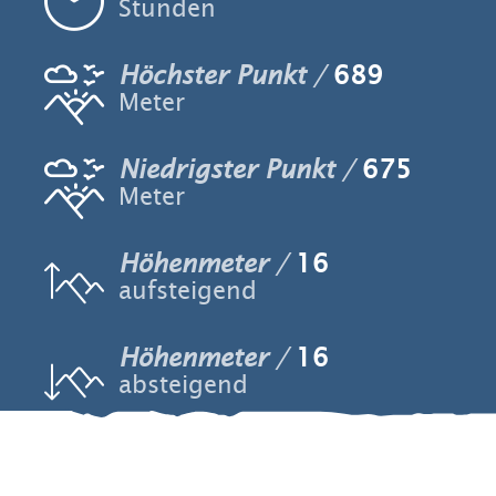
Stunden
Höchster Punkt
689
Meter
Niedrigster Punkt
675
Meter
Höhenmeter
16
aufsteigend
Höhenmeter
16
absteigend