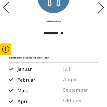
Einkehrmöglichkeit
Empfohlene Monate für diese Tour
Juli
Januar
August
Februar
September
März
Oktober
April