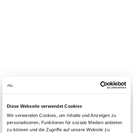
Diese Webseite verwendet Cookies
Wir verwenden Cookies, um Inhalte und Anzeigen zu
personalisieren, Funktionen für soziale Medien anbieten
zu können und die Zugriffe auf unsere Website zu