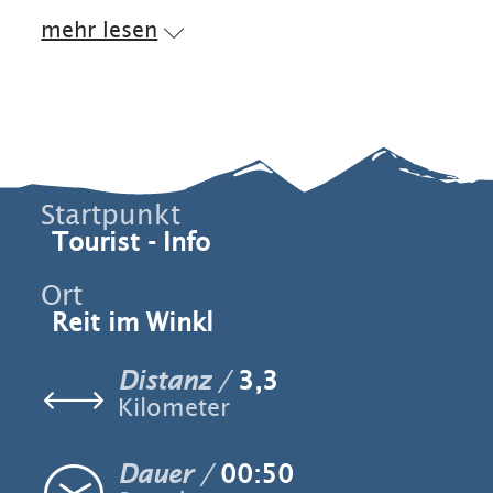
mehr lesen
Startpunkt
Tourist - Info
Ort
Reit im Winkl
Distanz
3,3
Kilometer
Dauer
00:50