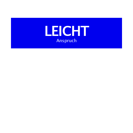
LEICHT
Anspruch