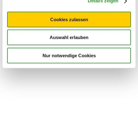
Details zeigen
Cookies zulassen
Auswahl erlauben
Nur notwendige Cookies