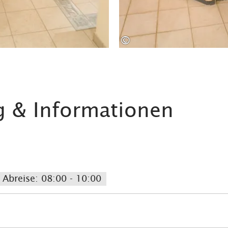
©
g & Informationen
Abreise: 08:00 - 10:00