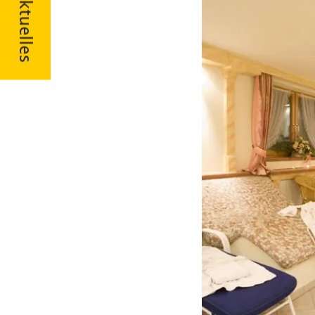
Aktuelles