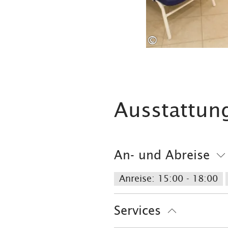
©
Ausstattun
An- und Abreise
Anreise: 15:00 - 18:00
Services