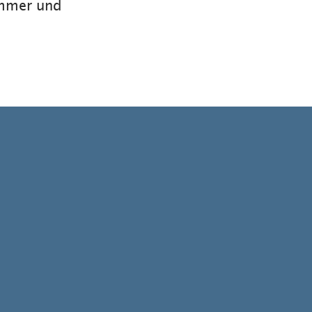
ommer und