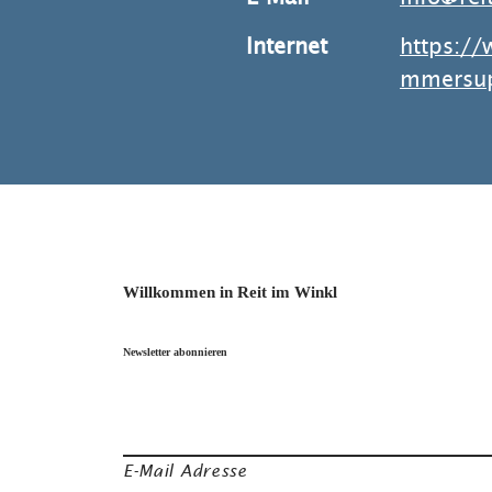
Internet
https://
mmersu
Willkommen in Reit im Winkl
Newsletter abonnieren
E-Mail Adresse