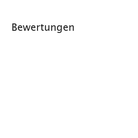
Bewertungen