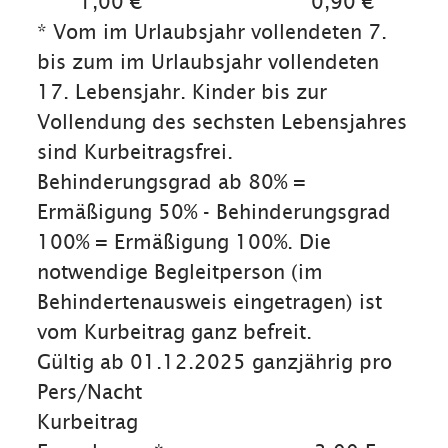
1,00 € 0,90 €
* Vom im Urlaubsjahr vollendeten 7.
bis zum im Urlaubsjahr vollendeten
17. Lebensjahr. Kinder bis zur
Vollendung des sechsten Lebensjahres
sind Kurbeitragsfrei.
Behinderungsgrad ab 80% =
Ermäßigung 50% - Behinderungsgrad
100% = Ermäßigung 100%. Die
notwendige Begleitperson (im
Behindertenausweis eingetragen) ist
vom Kurbeitrag ganz befreit.
Gültig ab 01.12.2025 ganzjährig pro
Pers/Nacht
Kurbeitrag