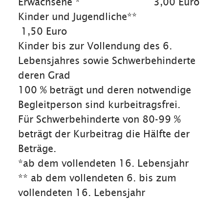
Erwachsene * 3,00 Euro
Kinder und Jugendliche**
1,50 Euro
Kinder bis zur Vollendung des 6.
Lebensjahres sowie Schwerbehinderte
deren Grad
100 % beträgt und deren notwendige
Begleitperson sind kurbeitragsfrei.
Für Schwerbehinderte von 80-99 %
beträgt der Kurbeitrag die Hälfte der
Beträge.
*ab dem vollendeten 16. Lebensjahr
** ab dem vollendeten 6. bis zum
vollendeten 16. Lebensjahr