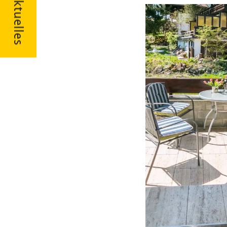
Aktuelles