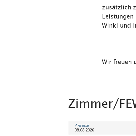
zusätzlich 
Leistungen z
Winkl und 
Wir freuen 
Zimmer/F
Anreise