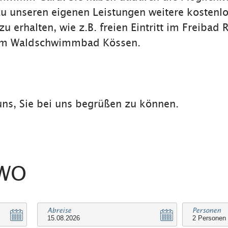
zu unseren eigenen Leistungen weitere kostenl
u erhalten, wie z.B. freien Eintritt im Freibad 
im Waldschwimmbad Kössen.
uns, Sie bei uns begrüßen zu können.
EWO
Abreise
Personen