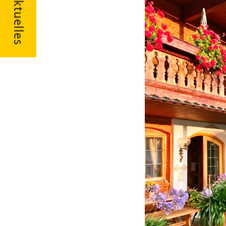
Aktuelles