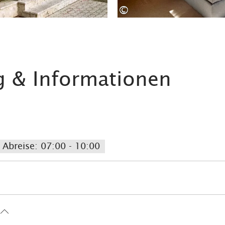
©
g & Informationen
Abreise: 07:00 - 10:00