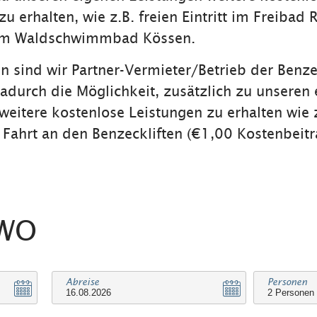
u erhalten, wie z.B. freien Eintritt im Freibad 
im Waldschwimmbad Kössen.
n sind wir Partner-Vermieter/Betrieb der Benzec
adurch die Möglichkeit, zusätzlich zu unseren
weitere kostenlose Leistungen zu erhalten wie 
e Fahrt an den Benzeckliften (€1,00 Kostenbeitr
EWO
Abreise
Personen