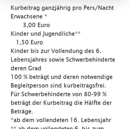
Kurbeitrag ganzjährig pro Pers/Nacht
Erwachsene *
3,00 Euro
Kinder und Jugendliche**
1,50 Euro
Kinder bis zur Vollendung des 6.
Lebensjahres sowie Schwerbehinderte
deren Grad
100 % beträgt und deren notwendige
Begleitperson sind kurbeitragsfrei.
Für Schwerbehinderte von 80-99 %
beträgt der Kurbeitrag die Hälfte der
Beträge.
*ab dem vollendeten 16. Lebensjahr
** ab dem vollendeten 6. bis zum