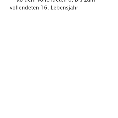
vollendeten 16. Lebensjahr