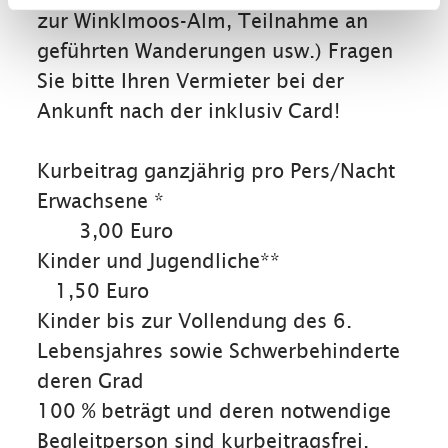
zur Winklmoos-Alm, Teilnahme an
geführten Wanderungen usw.) Fragen
Sie bitte Ihren Vermieter bei der
Ankunft nach der inklusiv Card!
Kurbeitrag ganzjährig pro Pers/Nacht
Erwachsene *
3,00 Euro
Kinder und Jugendliche**
1,50 Euro
Kinder bis zur Vollendung des 6.
Lebensjahres sowie Schwerbehinderte
deren Grad
100 % beträgt und deren notwendige
Begleitperson sind kurbeitragsfrei.