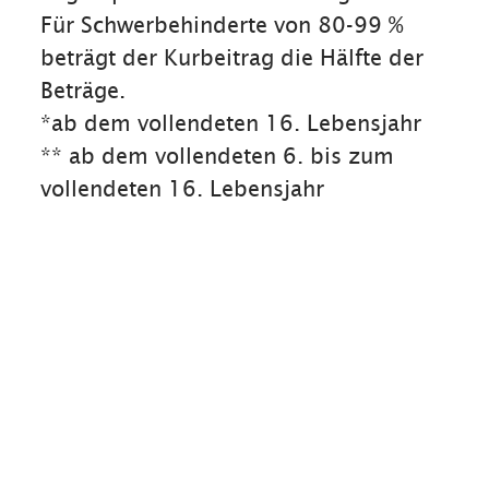
Für Schwerbehinderte von 80-99 %
beträgt der Kurbeitrag die Hälfte der
Beträge.
*ab dem vollendeten 16. Lebensjahr
** ab dem vollendeten 6. bis zum
vollendeten 16. Lebensjahr