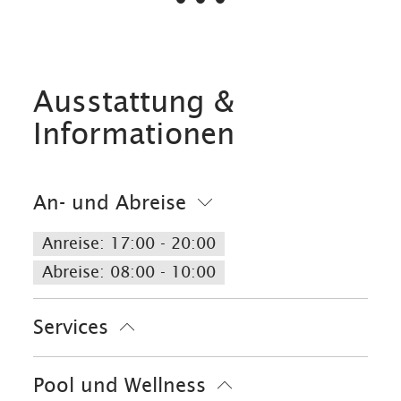
Ausstattung &
Informationen
An- und Abreise
Anreise: 17:00 - 20:00
Abreise: 08:00 - 10:00
Services
Nahverkehr in der Nähe
Pool und Wellness
kostenloser Parkplatz