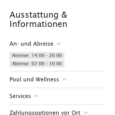
Ausstattung &
Informationen
An- und Abreise
Anreise: 14:00 - 20:00
Abreise: 07:00 - 10:00
Pool und Wellness
Infrarotkabine
Sauna
Dampfbad
Services
kostenloser Parkplatz
Zahlungsoptionen vor Ort