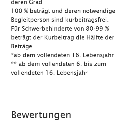
deren Grad
100 % beträgt und deren notwendige
Begleitperson sind kurbeitragsfrei.
Für Schwerbehinderte von 80-99 %
beträgt der Kurbeitrag die Hälfte der
Beträge.
*ab dem vollendeten 16. Lebensjahr
** ab dem vollendeten 6. bis zum
vollendeten 16. Lebensjahr
Bewertungen