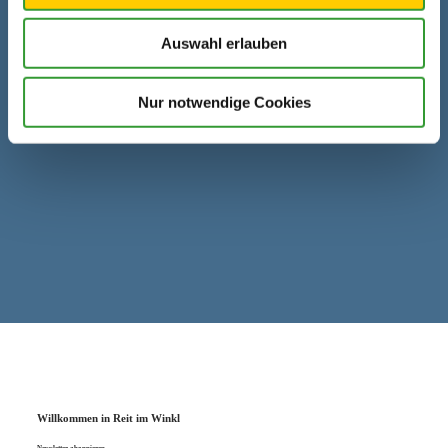
touristik.de/
Auswahl erlauben
Nur notwendige Cookies
Willkommen in Reit im Winkl
Newsletter abonnieren