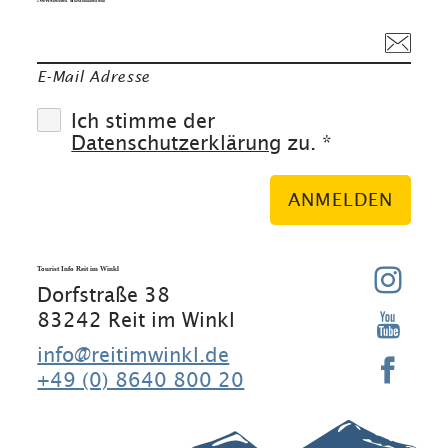
E-Mail Adresse
Ich stimme der
Datenschutzerklärung
zu. *
ANMELDEN
Tourist Info Reit im Winkl
Dorfstraße 38
83242 Reit im Winkl
info@reitimwinkl.de
+49 (0) 8640 800 20