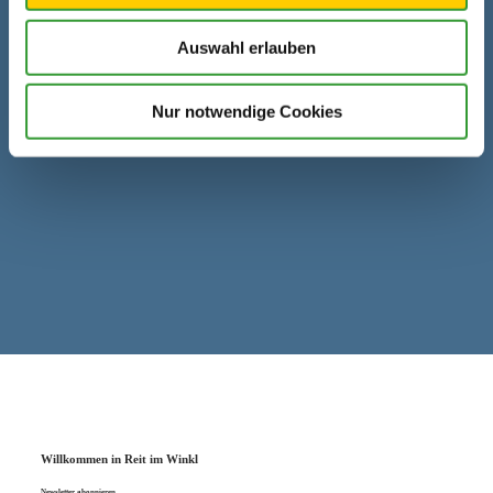
oeslwang.de
Auswahl erlauben
Nur notwendige Cookies
Willkommen in Reit im Winkl
Newsletter abonnieren