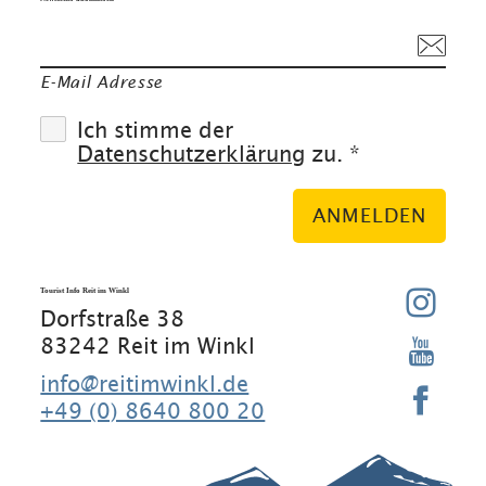
E-Mail Adresse
Ich stimme der
Datenschutzerklärung
zu. *
ANMELDEN
Tourist Info Reit im Winkl
Dorfstraße 38
83242 Reit im Winkl
info@reitimwinkl.de
+49 (0) 8640 800 20