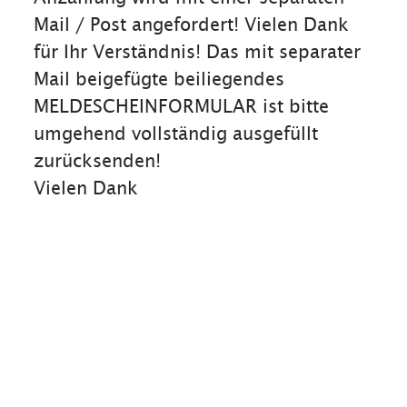
Mail / Post angefordert! Vielen Dank
für Ihr Verständnis! Das mit separater
Mail beigefügte beiliegendes
MELDESCHEINFORMULAR ist bitte
umgehend vollständig ausgefüllt
zurücksenden!
Vielen Dank