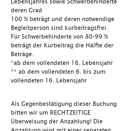
Lebensjahres sowie Schwerbehinderte
deren Grad
100 % beträgt und deren notwendige
Begleitperson sind kurbeitragsfrei.
Für Schwerbehinderte von 80-99 %
beträgt der Kurbeitrag die Hälfte der
Beträge.
*ab dem vollendeten 16. Lebensjahr
** ab dem vollendeten 6. bis zum
vollendeten 16. Lebensjahr
Als Gegenbestätigung dieser Buchung
bitten wir um RECHTZEITIGE
Überweisung der Anzahlung! Die
Anzahlung wird mit einer separaten