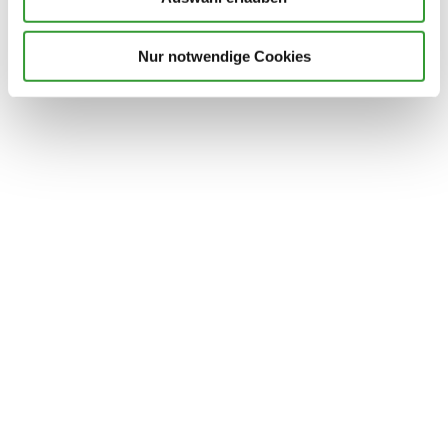
Nur notwendige Cookies