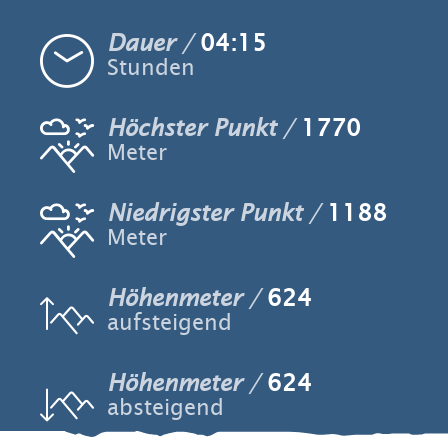
Dauer
04:15
Stunden
Höchster Punkt
1770
Meter
Niedrigster Punkt
1188
Meter
Höhenmeter
624
aufsteigend
Höhenmeter
624
absteigend