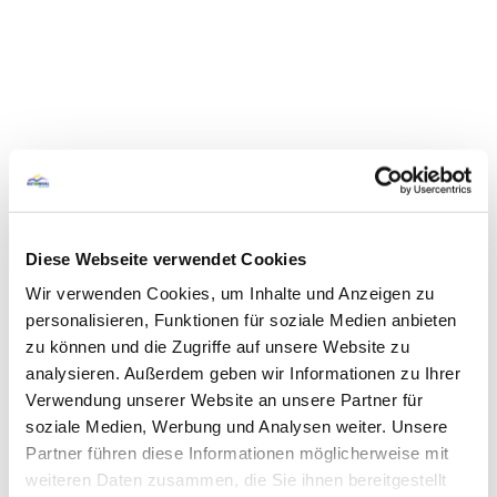
Diese Webseite verwendet Cookies
Wir verwenden Cookies, um Inhalte und Anzeigen zu
personalisieren, Funktionen für soziale Medien anbieten
zu können und die Zugriffe auf unsere Website zu
analysieren. Außerdem geben wir Informationen zu Ihrer
Verwendung unserer Website an unsere Partner für
soziale Medien, Werbung und Analysen weiter. Unsere
Partner führen diese Informationen möglicherweise mit
weiteren Daten zusammen, die Sie ihnen bereitgestellt