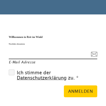
Willkommen in Reit im Winkl
Newsletter abonnieren
E-Mail Adresse
Ich stimme der
Datenschutzerklärung
zu. *
ANMELDEN