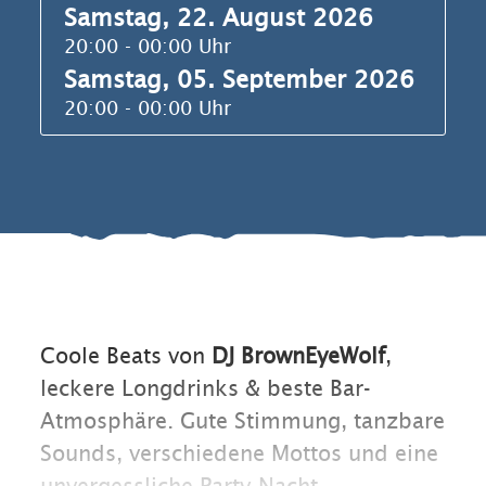
Samstag, 22. August 2026
20:00 - 00:00 Uhr
Samstag, 05. September 2026
20:00 - 00:00 Uhr
Coole Beats von
DJ BrownEyeWolf
,
leckere Longdrinks & beste Bar-
Atmosphäre. Gute Stimmung, tanzbare
Sounds, verschiedene Mottos und eine