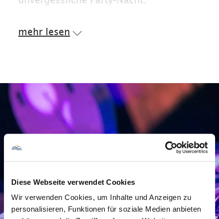
unvergessliche Party-Nacht.
Kommt vorbei, stoßt mit uns an und
mehr lesen
tanzt durch die Nacht!
Diese Webseite verwendet Cookies
Wir verwenden Cookies, um Inhalte und Anzeigen zu
personalisieren, Funktionen für soziale Medien anbieten