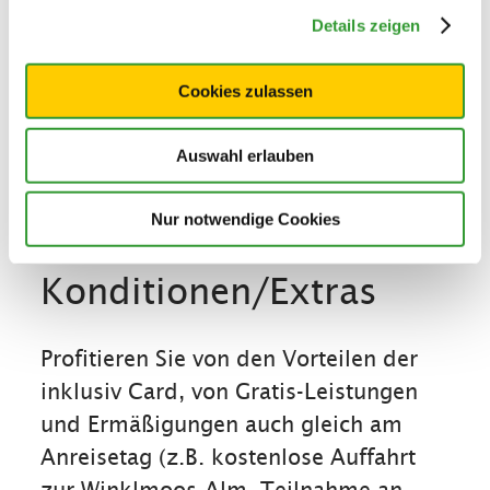
Details zeigen
Cookies zulassen
Auswahl erlauben
Nur notwendige Cookies
Konditionen/Extras
Profitieren Sie von den Vorteilen der
inklusiv Card, von Gratis-Leistungen
und Ermäßigungen auch gleich am
Anreisetag (z.B. kostenlose Auffahrt
zur Winklmoos-Alm, Teilnahme an