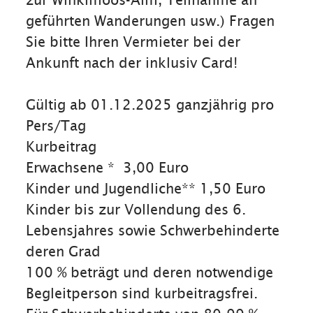
geführten Wanderungen usw.) Fragen
Sie bitte Ihren Vermieter bei der
Ankunft nach der inklusiv Card!
Gültig ab 01.12.2025 ganzjährig pro
Pers/Tag
Kurbeitrag
Erwachsene * 3,00 Euro
Kinder und Jugendliche** 1,50 Euro
Kinder bis zur Vollendung des 6.
Lebensjahres sowie Schwerbehinderte
deren Grad
100 % beträgt und deren notwendige
Begleitperson sind kurbeitragsfrei.