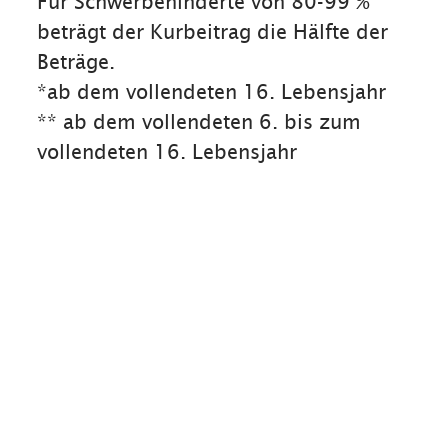
Für Schwerbehinderte von 80-99 %
beträgt der Kurbeitrag die Hälfte der
Beträge.
*ab dem vollendeten 16. Lebensjahr
** ab dem vollendeten 6. bis zum
vollendeten 16. Lebensjahr