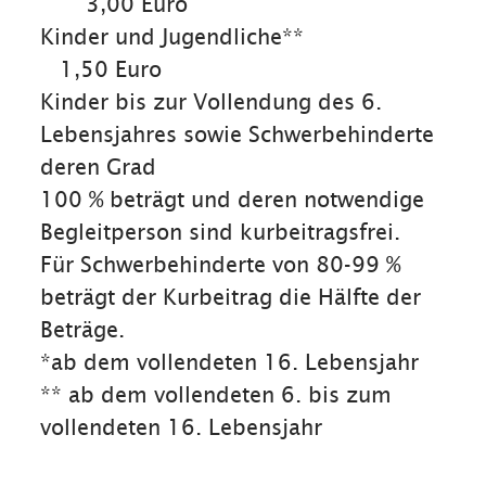
3,00 Euro
Kinder und Jugendliche**
1,50 Euro
Kinder bis zur Vollendung des 6.
Lebensjahres sowie Schwerbehinderte
deren Grad
100 % beträgt und deren notwendige
Begleitperson sind kurbeitragsfrei.
Für Schwerbehinderte von 80-99 %
beträgt der Kurbeitrag die Hälfte der
Beträge.
*ab dem vollendeten 16. Lebensjahr
** ab dem vollendeten 6. bis zum
vollendeten 16. Lebensjahr