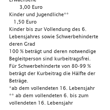
3,00 Euro
Kinder und Jugendliche**
1,50 Euro
Kinder bis zur Vollendung des 6.
Lebensjahres sowie Schwerbehinderte
deren Grad
100 % beträgt und deren notwendige
Begleitperson sind kurbeitragsfrei.
Für Schwerbehinderte von 80-99 %
beträgt der Kurbeitrag die Hälfte der
Beträge.
*ab dem vollendeten 16. Lebensjahr
** ab dem vollendeten 6. bis zum
vollendeten 16. Lebensjahr