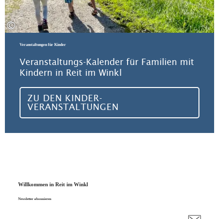
©
Veranstaltungen für Kinder
Veranstaltungs-Kalender für Familien mit
Kindern in Reit im Winkl
ZU DEN KINDER-
VERANSTALTUNGEN
Willkommen in Reit im Winkl
Newsletter abonnieren