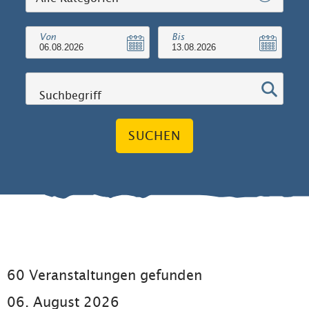
Von
Bis
Suchbegriff
SUCHEN
60 Veranstaltungen gefunden
06. August 2026