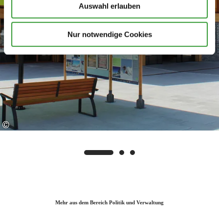
Auswahl erlauben
Nur notwendige Cookies
©
Mehr aus dem Bereich Politik und Verwaltung