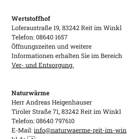
Wertstoffhof
Loferaustraße 19, 83242 Reit im Winkl
Telefon: 08640 1657
Öffnungszeiten und weitere
Informationen erhalten Sie im Bereich
Ver- und Entsorgung.
Naturwärme
Herr Andreas Heigenhauser
Tiroler Straße 71, 83242 Reit im Winkl
Telefon: 08640 797610
E-Mail:
info@naturwaerme-reit-im-win