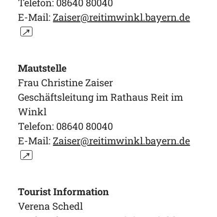
Telefon: 08640 80040
E-Mail:
Zaiser@reitimwinkl.bayern.de
↗
Mautstelle
Frau Christine Zaiser
Geschäftsleitung im Rathaus Reit im
Winkl
Telefon: 08640 80040
E-Mail:
Zaiser@reitimwinkl.bayern.de
↗
Tourist Information
Verena Schedl