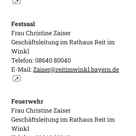
↗
Festsaal
Frau Christine Zaiser
Geschäftsleitung im Rathaus Reit im
Winkl
Telefon: 08640 80040
E-Mail:
Zaiser@reitimwinkl.bayern.de
↗
Feuerwehr
Frau Christine Zaiser
Geschäftsleitung im Rathaus Reit im
Winkl