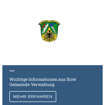
Abfall
Wichtige Informationen aus Ihrer
Gemeinde-Verwaltung
MEHR ERFAHREN