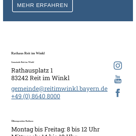
MEHR ERFAHREN
Rathaus Reit im Winkl
Gemeinde Reit im Winkl
Rathausplatz 1
83242 Reit im Winkl
gemeinde@reitimwinkl.bayern.de
+49 (0) 8640 8000
Öffnungszeiten Rathaus
Montag bis Freitag: 8 bis 12 Uhr